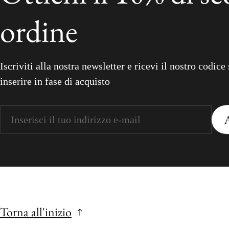
ordine
Iscriviti alla nostra newsletter e ricevi il nostro codic
inserire in fase di acquisto
Torna all'inizio