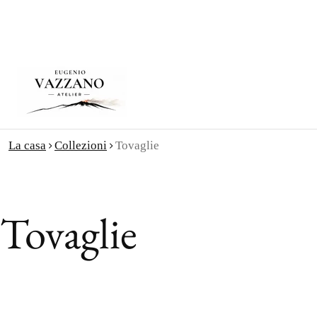
La casa
Collezioni
Tovaglie
Tovaglie