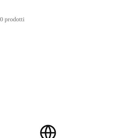
0 prodotti