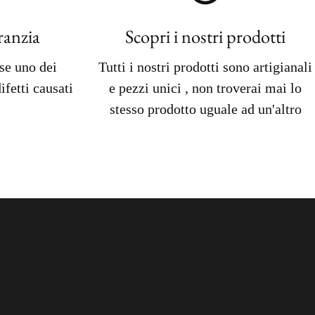
ranzia
Scopri i nostri prodotti
 se uno dei
Tutti i nostri prodotti sono artigianali
ifetti causati
e pezzi unici , non troverai mai lo
stesso prodotto uguale ad un'altro