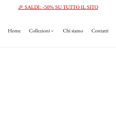
🎉 SALDI: -50% SU TUTTO IL SITO
Home
Collezioni
Chi siamo
Contatti