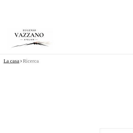
La casa
Ricerca