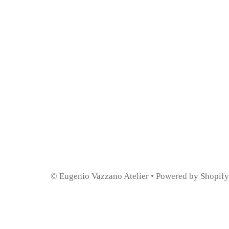
©
Eugenio Vazzano Atelier
•
Powered by Shopify