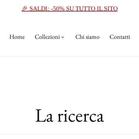
🎉 SALDI: -50% SU TUTTO IL SITO
Home
Collezioni
Chi siamo
Contatti
La ricerca